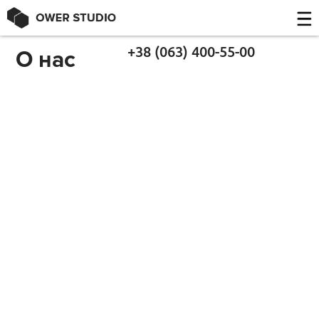
Главная страница
О нас
+38 (063) 400-55-00
О нас