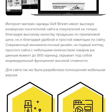
Интернет-магазин одежды Golf Stream имеет высокую
конверсию посетителей сайта в покупателей не только
благодаря высокому качеству продукции по приемлемой
цене, но и благодаря удобной и простой навигации по сайту.
Современный минималистичный дизайн, на первый взгляд,
простого сайта с небольшим количеством товаров (на
данным момент до 500 единиц), скрывает под собой
индивидуальный функционал высокой сложности.
Для сайта так же была разработана полноценная мобильная
версия.