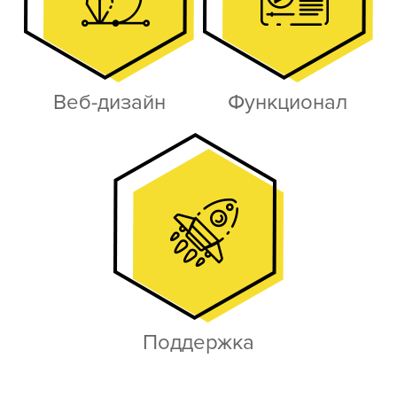
Веб-дизайн
Функционал
Поддержка