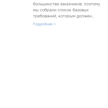
большинства заказчиков, поэтому
мы собрали список базовых
требований, которым должен...
Подробнее >