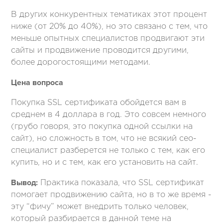
В других конкурентных тематиках этот процент
ниже (от 20% до 40%), но это связано с тем, что
меньше опытных специалистов продвигают эти
сайты и продвижение проводится другими,
более дорогостоящими методами.
Цена вопроса
Покупка SSL сертификата обойдется вам в
среднем в 4 доллара в год. Это совсем немного
(грубо говоря, это покупка одной ссылки на
сайт), но сложность в том, что не всякий сео-
специалист разберется не только с тем, как его
купить, но и с тем, как его установить на сайт.
Вывод:
Практика показала, что SSL сертификат
помогает продвижению сайта, но в то же время -
эту “фичу” может внедрить только человек,
который разбирается в данной теме на