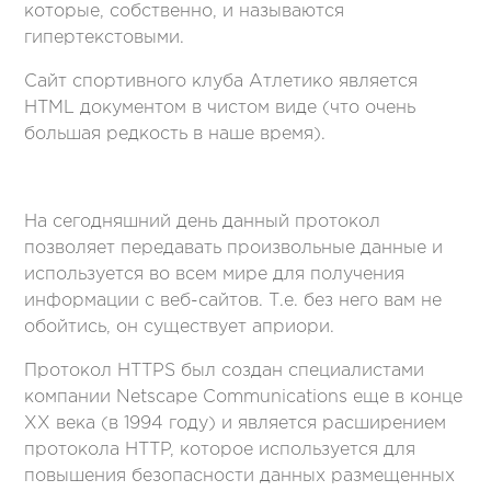
которые, собственно, и называются
гипертекстовыми.
Сайт спортивного клуба Атлетико является
HTML документом в чистом виде (что очень
большая редкость в наше время).
На сегодняшний день данный протокол
позволяет передавать произвольные данные и
используется во всем мире для получения
информации с веб-сайтов. Т.е. без него вам не
обойтись, он существует априори.
Протокол HTTPS был создан специалистами
компании Netscape Communications еще в конце
ХХ века (в 1994 году) и является расширением
протокола HTTP, которое используется для
повышения безопасности данных размещенных