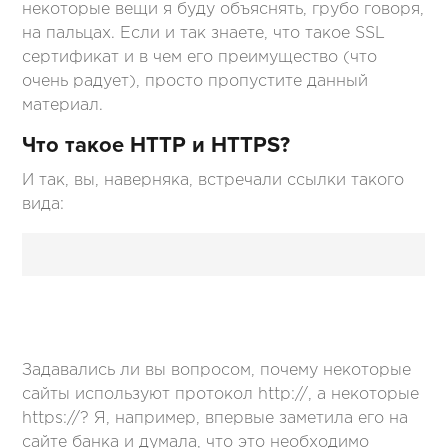
некоторые вещи я буду объяснять, грубо говоря,
на пальцах. Если и так знаете, что такое SSL
сертификат и в чем его преимущество (что
очень радует), просто пропустите данный
материал.
Что такое HTTP и HTTPS?
И так, вы, наверняка, встречали ссылки такого
вида:
Задавались ли вы вопросом, почему некоторые
сайты используют протокол http://, а некоторые
https://? Я, например, впервые заметила его на
сайте банка и думала, что это необходимо